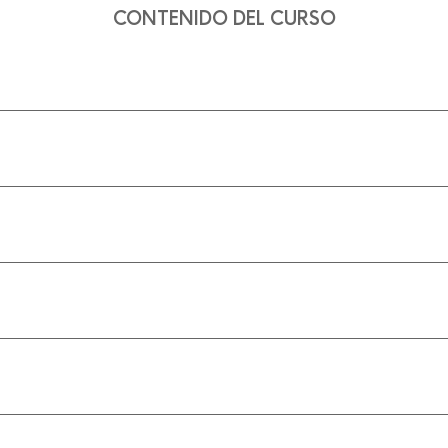
CONTENIDO DEL CURSO