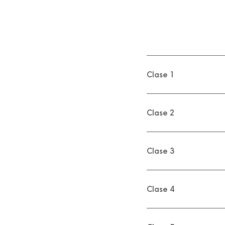
Clase 1
Clase 2
Clase 3
Clase 4