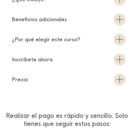
Beneficios adicionales
¿Por qué elegir este curso?
Inscríbete ahora
Precio
Realizar el pago es rápido y sencillo. Solo
tienes que seguir estos pasos: