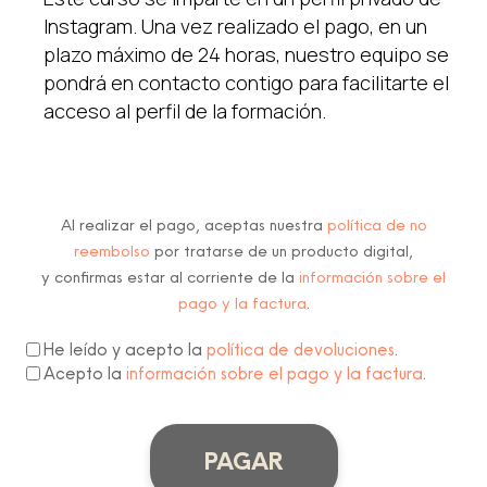
Instagram. Una vez realizado el pago, en un
plazo máximo de 24 horas, nuestro equipo se
pondrá en contacto contigo para facilitarte el
acceso al perfil de la formación.
Al realizar el pago, aceptas nuestra
política de no
reembolso
por tratarse de un producto digital,
y confirmas estar al corriente de la
información sobre el
pago y la factura
.
He leído y acepto la
política de devoluciones
.
Acepto la
información sobre el pago y la factura
.
PAGAR