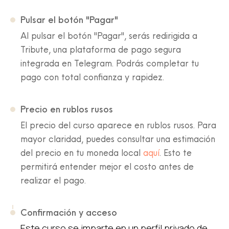
Pulsar el botón "Pagar"
Al pulsar el botón "Pagar", serás redirigida a
Tribute, una plataforma de pago segura
integrada en Telegram. Podrás completar tu
pago con total confianza y rapidez.
Precio en rublos rusos
El precio del curso aparece en rublos rusos. Para
mayor claridad, puedes consultar una estimación
del precio en tu moneda local
aquí
. Esto te
permitirá entender mejor el costo antes de
realizar el pago.
Confirmación y acceso
Este curso se imparte en un perfil privado de