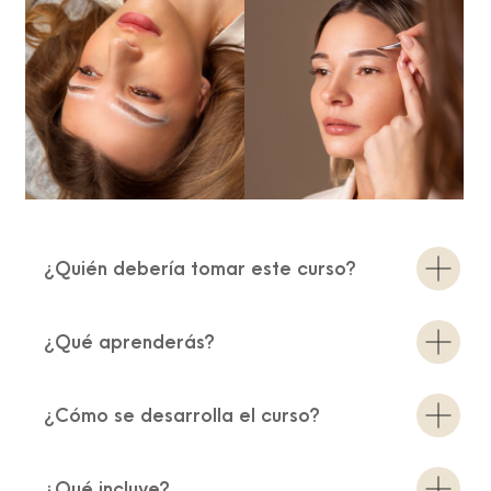
¿Quién debería tomar este curso?
¿Qué aprenderás?
¿Cómo se desarrolla el curso?
¿Qué incluye?