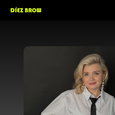
DÍEZ BROW