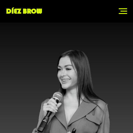
DÍEZ BROW