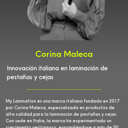
Corina Maleca
Innovación italiana en laminación de
pestañas y cejas
My Lamination es una marca italiana fundada en 2017
por Corina Maleca, especializada en productos de
alta calidad para la laminación de pestañas y cejas.
Con sede en Italia, la marca ha experimentado un
crecimiento vertiginoso, expandiéndose a más de 50