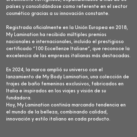
países y consolidándose como referente en el sector
cosmético gracias a su innovación constante.
Registrada oficialmente en la Unión Europea en 2018,
My Lamination ha recibido múltiples premios
nacionales e internacionales, incluido el prestigioso
certificado “100 Eccellenze Italiane”, que reconoce la
excelencia de las empresas italianas más destacadas.
En 2024, la marca amplió su universo con el
lanzamiento de My Body Lamination, una colección de
trajes de baño femeninos exclusivos, fabricados en
Italia e inspirados en los viajes y visión de su
fundadora.
Hoy, My Lamination continúa marcando tendencia en
el mundo de la belleza, combinando calidad,
innovación y estilo italiano en cada producto.