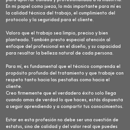
En mi papel como jueza, lo más importante para mí es
la calidad técnica del trabajo, el cumplimiento del
protocolo y la seguridad para el cliente.
Valoro que el trabajo sea limpio, preciso y bien
planteado. También presto especial atención al
enfoque del profesional en el diseño, y su capacidad
para resaltar la belleza natural de cada persona.
Para mí, es fundamental que el técnico comprenda el
propósito profundo del tratamiento y que trabaje con
respeto tanto hacia las pestañas como hacia el
cliente.
Creo firmemente que el verdadero éxito solo llega
cuando amas de verdad lo que haces, estás dispuesta
a seguir aprendiendo y a compartir tus conocimientos.
Estar en esta profesión no debe ser una cuestión de
estatus, sino de calidad y del valor real que puedes