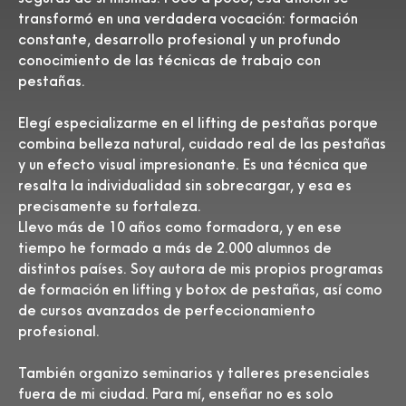
transformó en una verdadera vocación: formación
constante, desarrollo profesional y un profundo
conocimiento de las técnicas de trabajo con
pestañas.
Elegí especializarme en el lifting de pestañas porque
combina belleza natural, cuidado real de las pestañas
y un efecto visual impresionante. Es una técnica que
resalta la individualidad sin sobrecargar, y esa es
precisamente su fortaleza.
Llevo más de 10 años como formadora, y en ese
tiempo he formado a más de 2.000 alumnos de
distintos países. Soy autora de mis propios programas
de formación en lifting y botox de pestañas, así como
de cursos avanzados de perfeccionamiento
profesional.
También organizo seminarios y talleres presenciales
fuera de mi ciudad. Para mí, enseñar no es solo