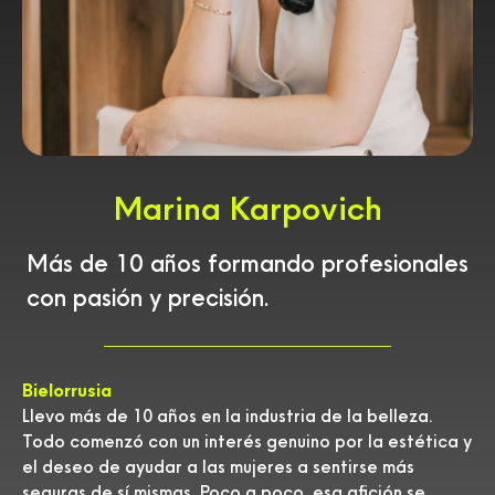
Marina Karpovich
Más de 10 años formando profesionales
con pasión y precisión.
Bielorrusia
Llevo más de 10 años en la industria de la belleza.
Todo comenzó con un interés genuino por la estética y
el deseo de ayudar a las mujeres a sentirse más
seguras de sí mismas. Poco a poco, esa afición se