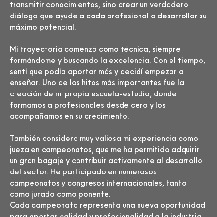
transmitir conocimientos, sino crear un verdadero
diálogo que ayude a cada profesional a desarrollar su
máximo potencial.
Mi trayectoria comenzó como técnica, siempre
formándome y buscando la excelencia. Con el tiempo,
sentí que podía aportar más y decidí empezar a
enseñar. Uno de los hitos más importantes fue la
creación de mi propia escuela-estudio, donde
formamos a profesionales desde cero y los
acompañamos en su crecimiento.
También considero muy valiosa mi experiencia como
jueza en campeonatos, que me ha permitido adquirir
un gran bagaje y contribuir activamente al desarrollo
del sector. He participado en numerosos
campeonatos y congresos internacionales, tanto
como jurado como ponente.
Cada campeonato representa una nueva oportunidad
para aportar calidad y profesionalidad a la industria.