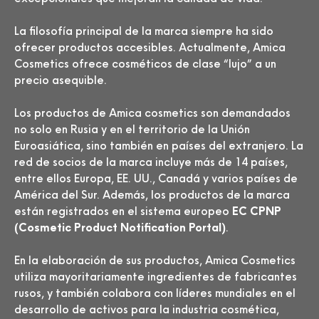
La filosofía principal de la marca siempre ha sido
ofrecer productos accesibles. Actualmente, Amica
Cosmetics ofrece cosméticos de clase “lujo” a un
precio asequible.
Los productos de Amica cosmetics son demandados
no solo en Rusia y en el territorio de la Unión
Euroasiática, sino también en países del extranjero. La
red de socios de la marca incluye más de 14 países,
entre ellos Europa, EE. UU., Canadá y varios países de
América del Sur. Además, los productos de la marca
están registrados en el sistema europeo
EC CPNP
(Cosmetic Product Notification Portal)
.
En la elaboración de sus productos, Amica Cosmetics
utiliza mayoritariamente ingredientes de fabricantes
rusos, y también colabora con líderes mundiales en el
desarrollo de activos para la industria cosmética,