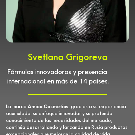
Svetlana Grigoreva
Fórmulas innovadoras y presencia
internacional en más de 14 países.
La marca
Amica Cosmetics
, gracias a su experiencia
acumulada, su enfoque innovador y su profundo
conocimiento de las necesidades del mercado,
continúa desarrollando y lanzando en Rusia productos
excepcionales que mejoran la calidad de vida.